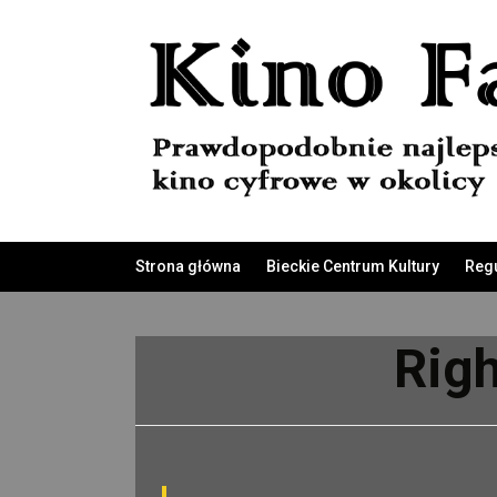
Strona główna
Bieckie Centrum Kultury
Regu
Righ