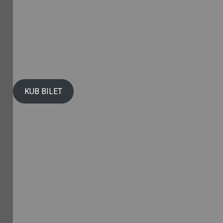
KUB BILET