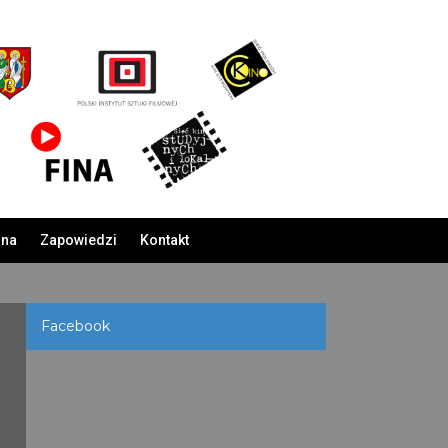
ina
Zapowiedzi
Kontakt
Facebook