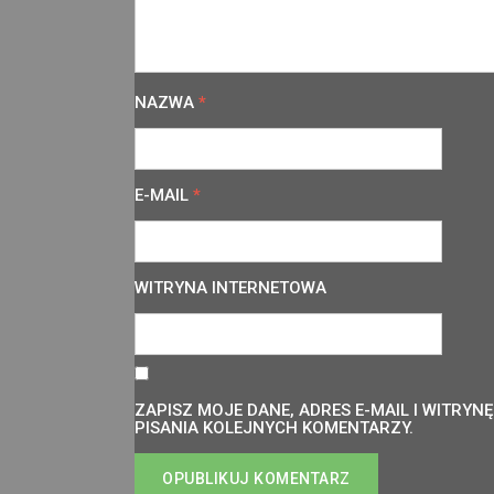
NAZWA
*
E-MAIL
*
WITRYNA INTERNETOWA
ZAPISZ MOJE DANE, ADRES E-MAIL I WITRY
PISANIA KOLEJNYCH KOMENTARZY.