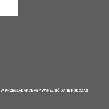
NĘ W PRZEGLĄDARCE ABY WYPEŁNIĆ DANE PODCZAS